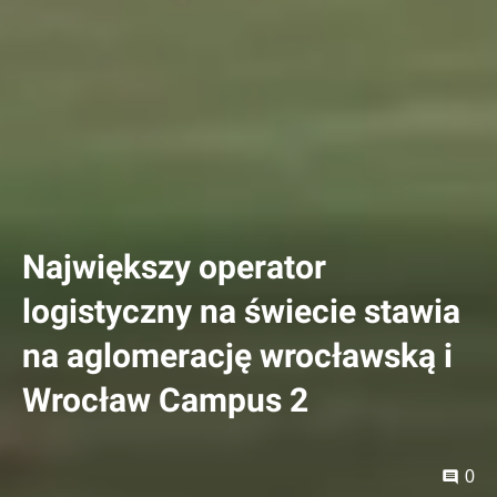
Największy operator
logistyczny na świecie stawia
na aglomerację wrocławską i
Wrocław Campus 2
0