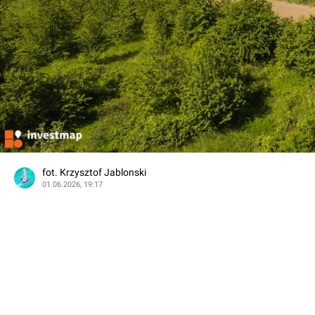
fot. Krzysztof Jablonski
01.06.2026, 19:17