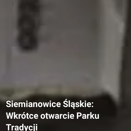
Siemianowice Śląskie:
Wkrótce otwarcie Parku
Tradycji