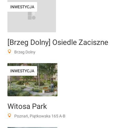
INWESTYCJA
[Brzeg Dolny] Osiedle Zaciszne
Brzeg Dolny
INWESTYCJA
Witosa Park
Poznań, Piątkowska 165 A-B