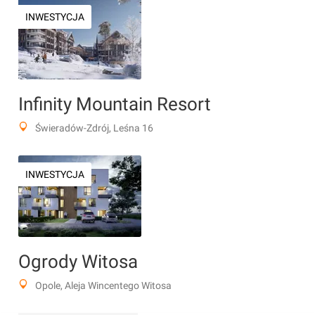
INWESTYCJA
Infinity Mountain Resort
Świeradów-Zdrój, Leśna 16
INWESTYCJA
Ogrody Witosa
Opole, Aleja Wincentego Witosa