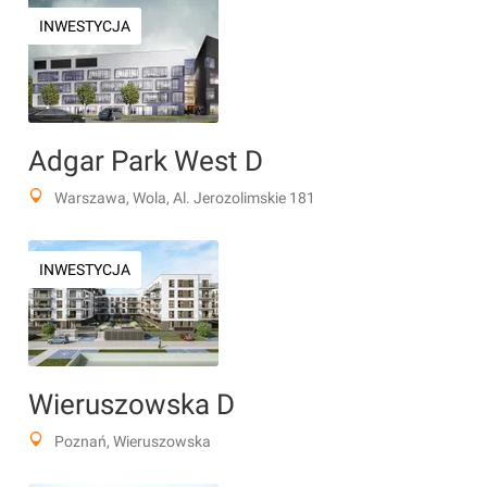
INWESTYCJA
Adgar Park West D
Warszawa, Wola, Al. Jerozolimskie 181
INWESTYCJA
Wieruszowska D
Poznań, Wieruszowska