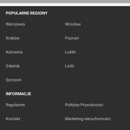
POPULARNE REGIONY
Warszawa
Wrocław
Kraków
Poznań
Katowice
Lublin
Gdańsk
Łódź
Szczecin
INFORMACJE
Regulamin
Polityka Prywatności
Kontakt
Marketing nieruchomości