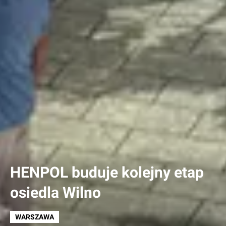
HENPOL buduje kolejny etap
osiedla Wilno
WARSZAWA