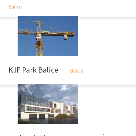
Balice
KJF Park Balice
Balice