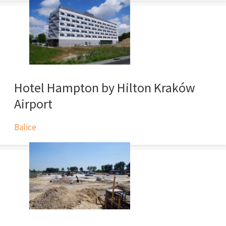
Hotel Hampton by Hilton Kraków
Airport
Balice