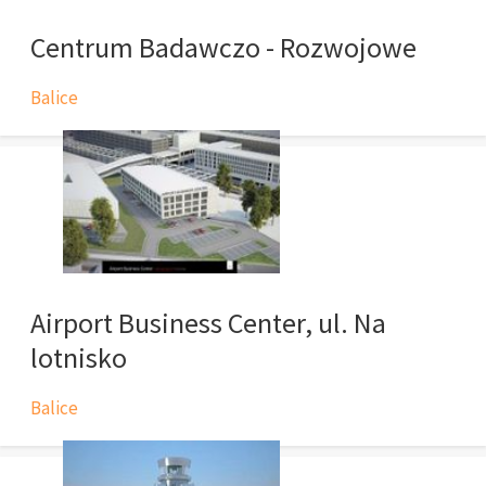
Centrum Badawczo - Rozwojowe
Balice
Airport Business Center, ul. Na
lotnisko
Balice