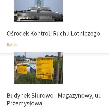
Ośrodek Kontroli Ruchu Lotniczego
Balice
Budynek Biurowo - Magazynowy, ul.
Przemysłowa