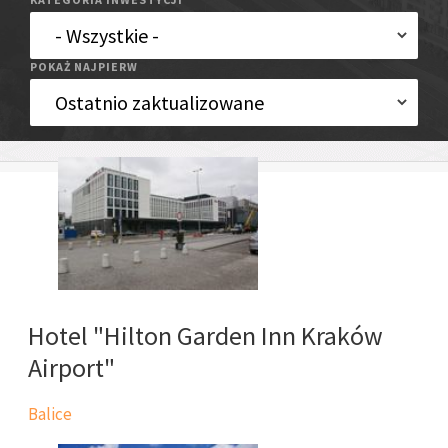
POKAŻ NAJPIERW
Hotel "Hilton Garden Inn Kraków
Airport"
Balice