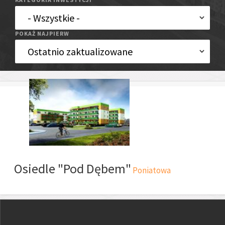
POKAŻ NAJPIERW
Osiedle "Pod Dębem"
Poniatowa