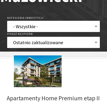
KATEGORIA INWESTYCJI
POKAŻ NAJPIERW
Apartamenty Home Premium etap II