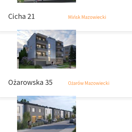
Cicha 21
Mińsk Mazowiecki
Ożarowska 35
Ożarów Mazowiecki