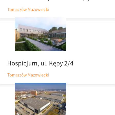
Tomaszów Mazowiecki
Hospicjum, ul. Kępy 2/4
Tomaszów Mazowiecki