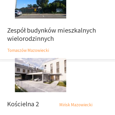
Zespół budynków mieszkalnych
wielorodzinnych
Tomaszów Mazowiecki
Kościelna 2
Mińsk Mazowiecki