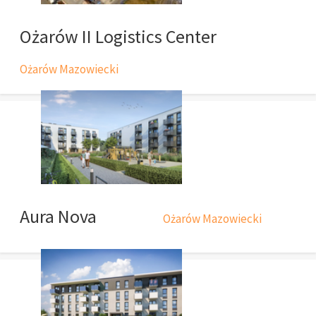
Ożarów II Logistics Center
Ożarów Mazowiecki
Aura Nova
Ożarów Mazowiecki