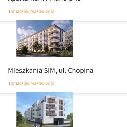
Tomaszów Mazowiecki
Mieszkania SIM, ul. Chopina
Tomaszów Mazowiecki