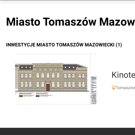
Miasto Tomaszów Mazow
INWESTYCJE MIASTO TOMASZÓW MAZOWIECKI (1)
Kinote
Tomaszów 