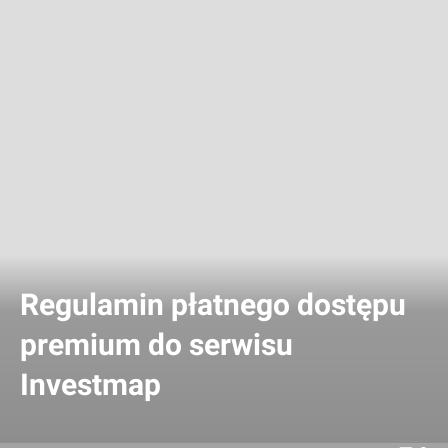
Regulamin płatnego dostępu
premium do serwisu
Investmap