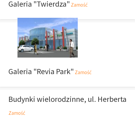
Galeria "Twierdza"
Zamość
Galeria "Revia Park"
Zamość
Budynki wielorodzinne, ul. Herberta
Zamość