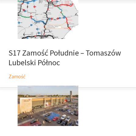
S17 Zamość Południe – Tomaszów
Lubelski Północ
Zamość