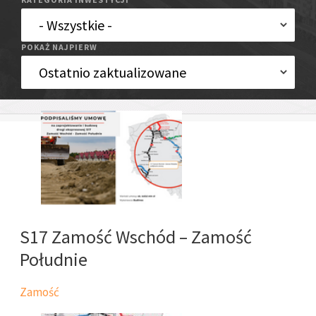
POKAŻ NAJPIERW
S17 Zamość Wschód – Zamość
Południe
Zamość