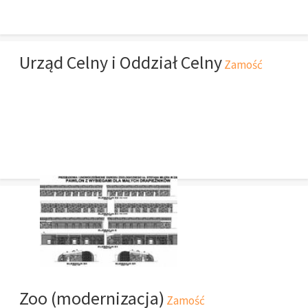
Urząd Celny i Oddział Celny
Zamość
Zoo (modernizacja)
Zamość