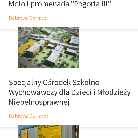
Molo i promenada "Pogoria III"
Dąbrowa Górnicza
Specjalny Ośrodek Szkolno-
Wychowawczy dla Dzieci i Młodzieży
Niepełnosprawnej
Dąbrowa Górnicza