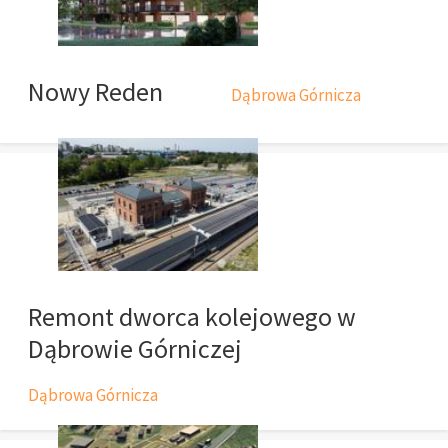
Nowy Reden
Dąbrowa Górnicza
Remont dworca kolejowego w
Dąbrowie Górniczej
Dąbrowa Górnicza