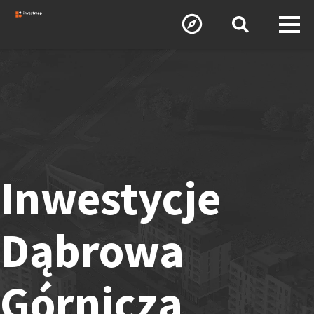
Inwestycje
Dąbrowa
Górnicza