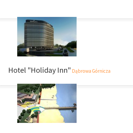
Hotel "Holiday Inn"
Dąbrowa Górnicza