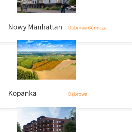
Nowy Manhattan
Dąbrowa Górnicza
Kopanka
Dąbrowa