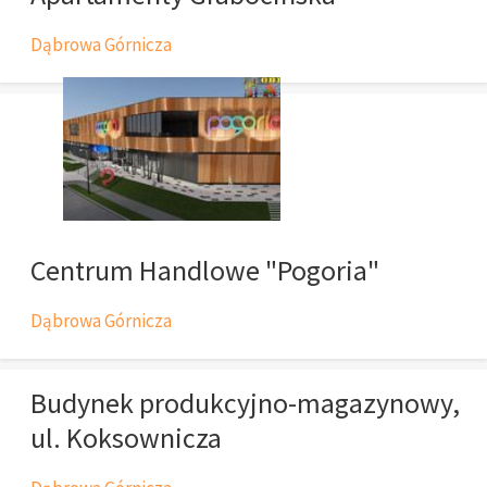
Dąbrowa Górnicza
Centrum Handlowe "Pogoria"
Dąbrowa Górnicza
Budynek produkcyjno-magazynowy,
ul. Koksownicza