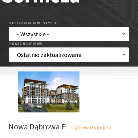
KATEGORIA INWESTYCJI
POKAŻ NAJPIERW
Nowa Dąbrowa E
Dąbrowa Górnicza