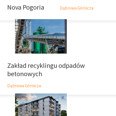
Nova Pogoria
Dąbrowa Górnicza
Zakład recyklingu odpadów
betonowych
Dąbrowa Górnicza