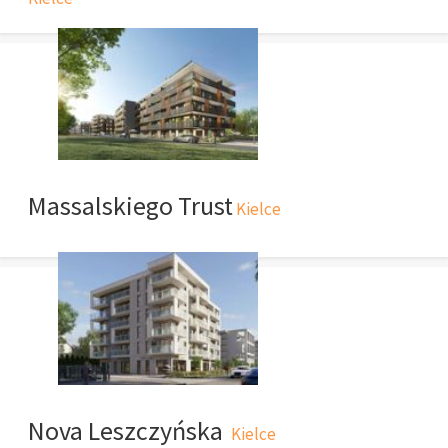
Massalskiego Trust
Kielce
Nova Leszczyńska
Kielce