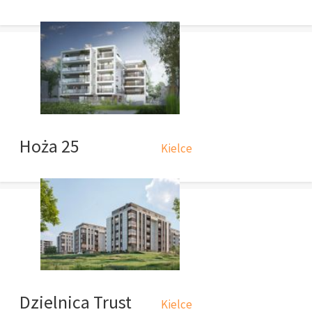
Hoża 25
Kielce
Dzielnica Trust
Kielce