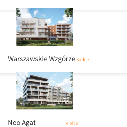
Warszawskie Wzgórze
Kielce
Neo Agat
Kielce