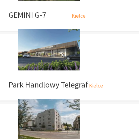
GEMINI G-7
Kielce
Park Handlowy Telegraf
Kielce