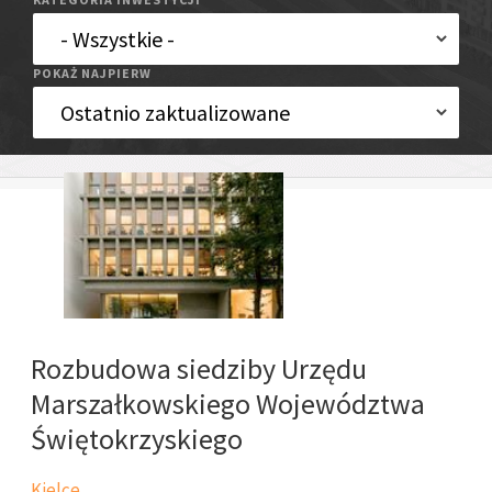
POKAŻ NAJPIERW
Rozbudowa siedziby Urzędu
Marszałkowskiego Województwa
Świętokrzyskiego
Kielce