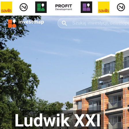
Ludwik XXI