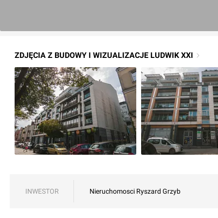
ZDJĘCIA Z BUDOWY I WIZUALIZACJE LUDWIK XXI
INWESTOR
Nieruchomosci Ryszard Grzyb