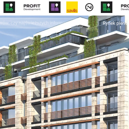
Rynek pierw