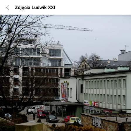
Zdjęcia Ludwik XXI