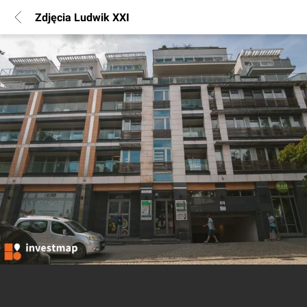
Zdjęcia Ludwik XXI