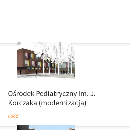
Ośrodek Pediatryczny im. J.
Korczaka (modernizacja)
Łódź