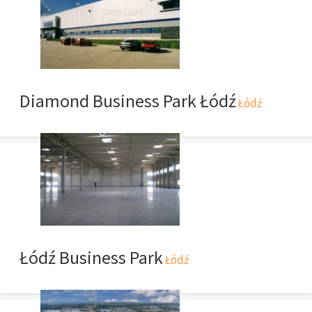
Diamond Business Park Łódź
Łódź
Łódź Business Park
Łódź