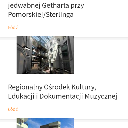
jedwabnej Getharta przy
Pomorskiej/Sterlinga
Łódź
Regionalny Ośrodek Kultury,
Edukacji i Dokumentacji Muzycznej
Łódź