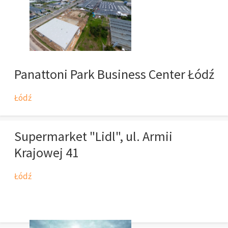
Panattoni Park Business Center Łódź
Łódź
Supermarket "Lidl", ul. Armii
Krajowej 41
Łódź