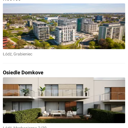
Łódź
, Grabieniec
Osiedle Domkove