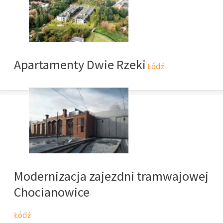
Apartamenty Dwie Rzeki
Łódź
Modernizacja zajezdni tramwajowej
Chocianowice
Łódź