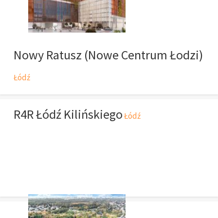
Nowy Ratusz (Nowe Centrum Łodzi)
Łódź
R4R Łódź Kilińskiego
Łódź