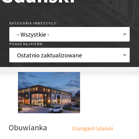
KATEGORIA INWESTYCJI
POKAŻ NAJPIERW
Obuwianka
Starogard Gdański