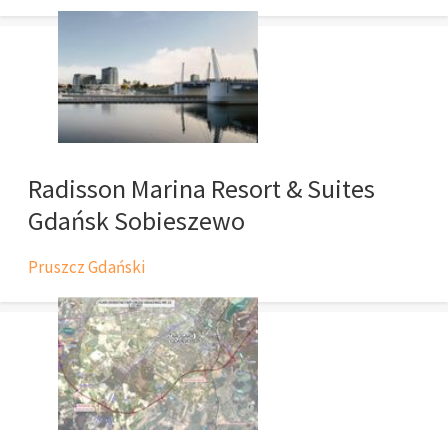
Radisson Marina Resort & Suites
Gdańsk Sobieszewo
Pruszcz Gdański