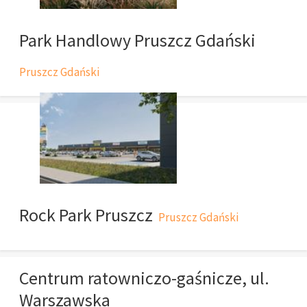
Park Handlowy Pruszcz Gdański
Pruszcz Gdański
Rock Park Pruszcz
Pruszcz Gdański
Centrum ratowniczo-gaśnicze, ul.
Warszawska