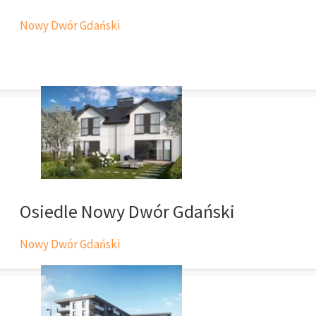
Nowy Dwór Gdański
Osiedle Nowy Dwór Gdański
Nowy Dwór Gdański