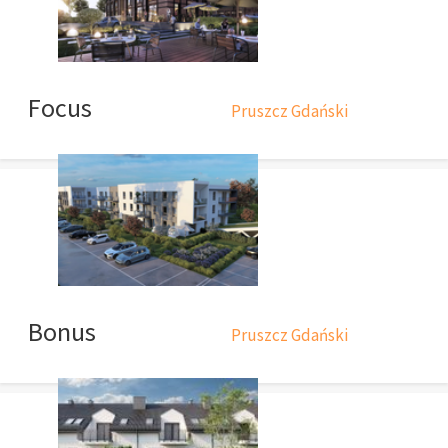
Focus
Pruszcz Gdański
Bonus
Pruszcz Gdański