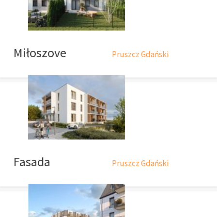
Miłoszove
Pruszcz Gdański
Fasada
Pruszcz Gdański