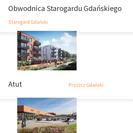
Obwodnica Starogardu Gdańskiego
Starogard Gdański
Atut
Pruszcz Gdański