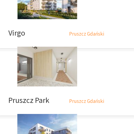
Virgo
Pruszcz Gdański
Pruszcz Park
Pruszcz Gdański