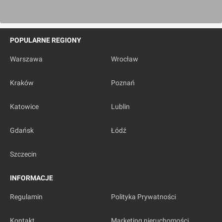
POPULARNE REGIONY
Warszawa
Wrocław
Kraków
Poznań
Katowice
Lublin
Gdańsk
Łódź
Szczecin
INFORMACJE
Regulamin
Polityka Prywatności
Kontakt
Marketing nieruchomości