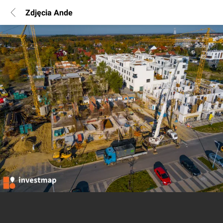
Zdjęcia Ande