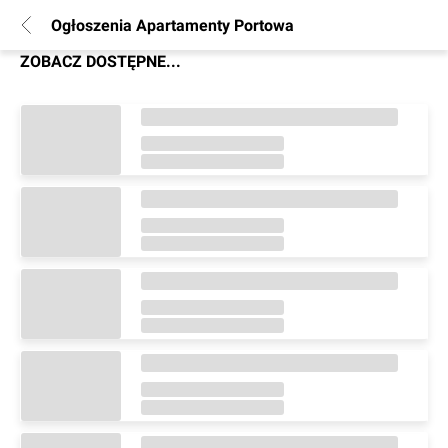
Ogłoszenia Apartamenty Portowa
ZOBACZ DOSTĘPNE...