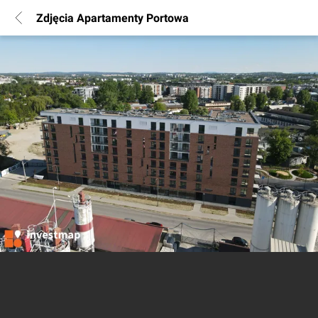
Zdjęcia Apartamenty Portowa