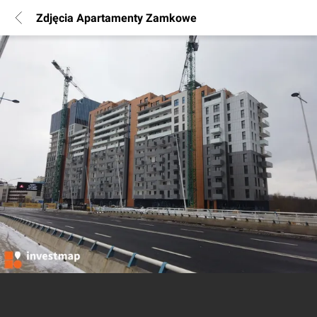
Zdjęcia Apartamenty Zamkowe