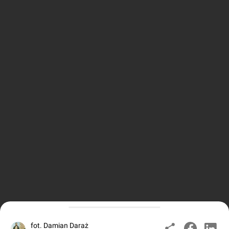
fot. Damian Daraż