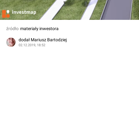
źródło
materiały inwestora
dodał Mariusz Bartodziej
02.12.2019, 18:52