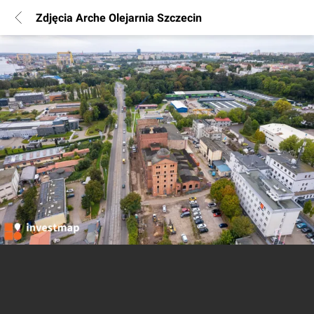
Zdjęcia Arche Olejarnia Szczecin