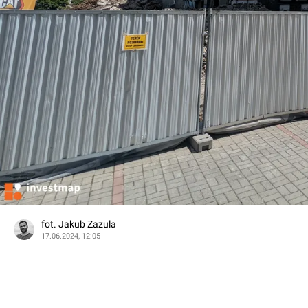
fot. Jakub Zazula
17.06.2024, 12:05