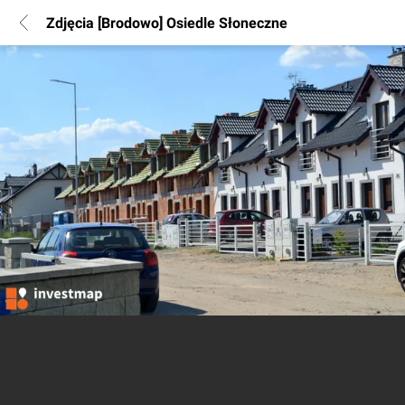
Zdjęcia [Brodowo] Osiedle Słoneczne