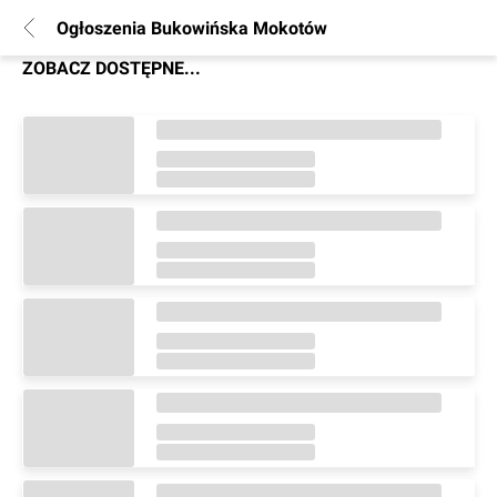
Ogłoszenia Bukowińska Mokotów
ZOBACZ DOSTĘPNE...