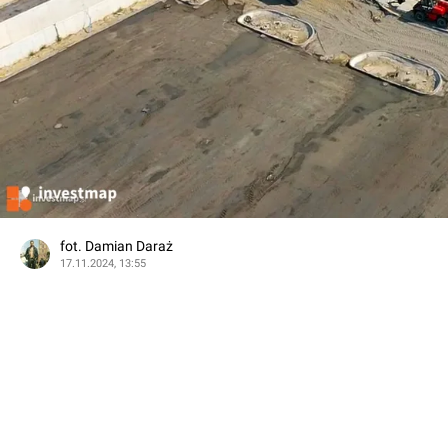
fot. Damian Daraż
17.11.2024, 13:55