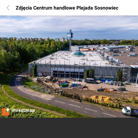
Zdjęcia Centrum handlowe Plejada Sosnowiec