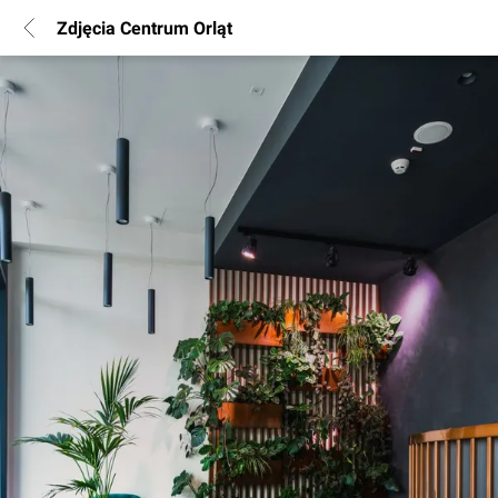
Zdjęcia Centrum Orląt