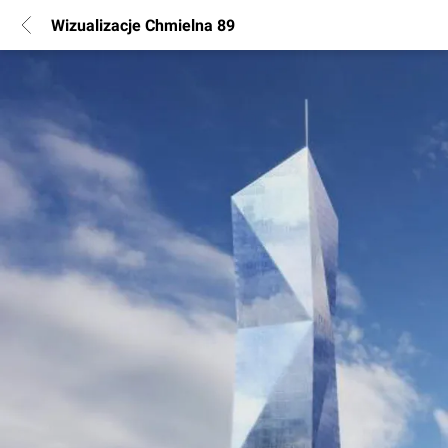
Wizualizacje Chmielna 89