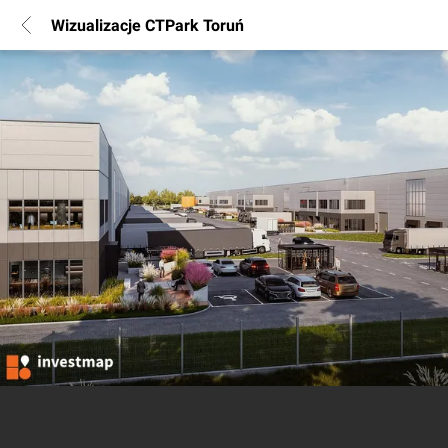
Wizualizacje CTPark Toruń