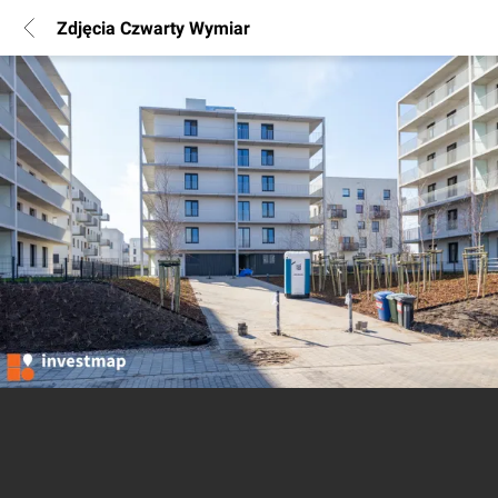
Zdjęcia Czwarty Wymiar