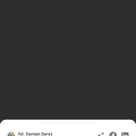
fot. Damian Daraż