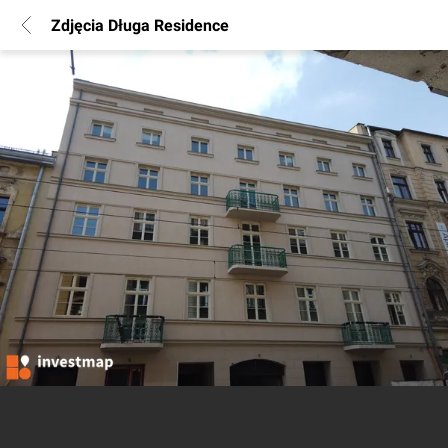
Zdjęcia Długa Residence