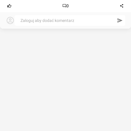
0
Zaloguj aby dodać komentarz