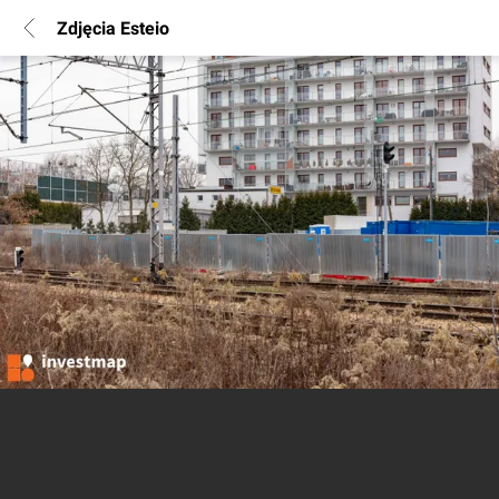
Zdjęcia Esteio