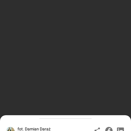
fot. Damian Daraż