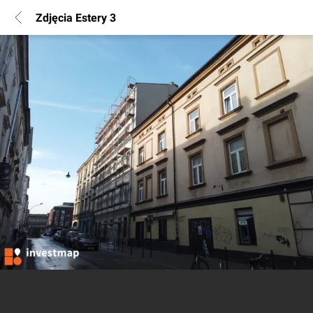
Zdjęcia Estery 3