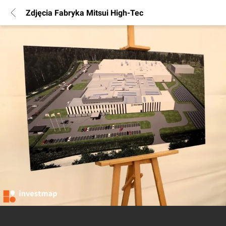
Zdjęcia Fabryka Mitsui High-Tec