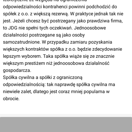
odpowiedzialności kontrahenci powinni podchodzić do
spółek z o.o. z większą rezerwą. W praktyce jednak tak nie
jest. Jeżeli chcesz być postrzegany jako prawdziwa firma,
to JDG nie spełni tych oczekiwań. Jednoosobowe
działalności postrzegane są jako osoby
samozatrudnione. W przypadku zamiaru pozyskania
większych kontraktów spółka z o.o. będzie zdecydowanie
lepszym wyborem. Taka spółka wiąże się ze znacznie
większym prestiżem niż jednoosobowa działalność
gospodarcza.
Spółka cywilna a spółki z ograniczoną
odpowiedzialnością: tak naprawdę spółka cywilna ma
niewiele zalet, dlatego jest coraz mniej popularna w
obrocie.