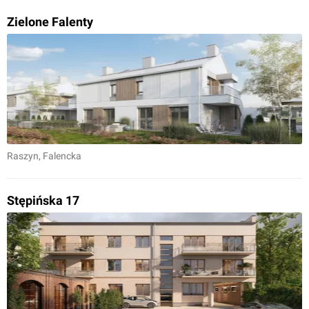
Zielone Falenty
Raszyn
, Falencka
Stępińska 17