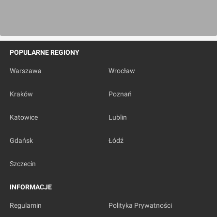
POPULARNE REGIONY
Warszawa
Wrocław
Kraków
Poznań
Katowice
Lublin
Gdańsk
Łódź
Szczecin
INFORMACJE
Regulamin
Polityka Prywatności