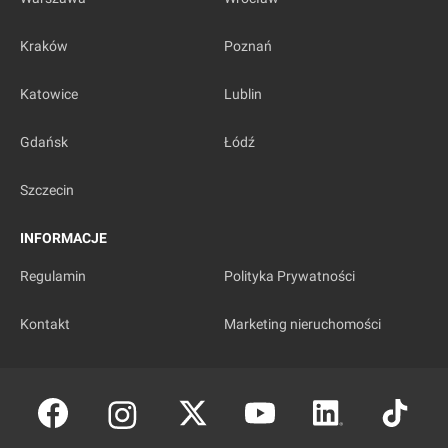
Kraków
Poznań
Katowice
Lublin
Gdańsk
Łódź
Szczecin
INFORMACJE
Regulamin
Polityka Prywatności
Kontakt
Marketing nieruchomości