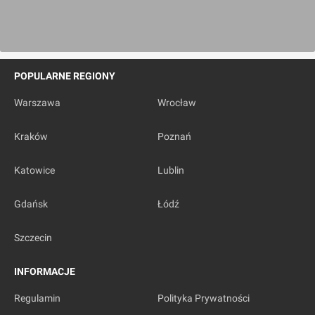
POPULARNE REGIONY
Warszawa
Wrocław
Kraków
Poznań
Katowice
Lublin
Gdańsk
Łódź
Szczecin
INFORMACJE
Regulamin
Polityka Prywatności