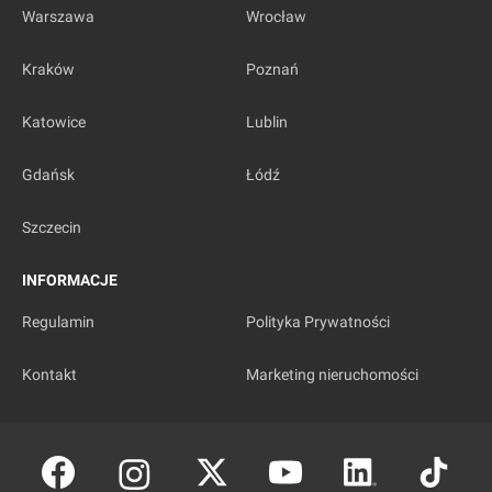
Warszawa
Wrocław
Kraków
Poznań
Katowice
Lublin
Gdańsk
Łódź
Szczecin
INFORMACJE
Regulamin
Polityka Prywatności
Kontakt
Marketing nieruchomości