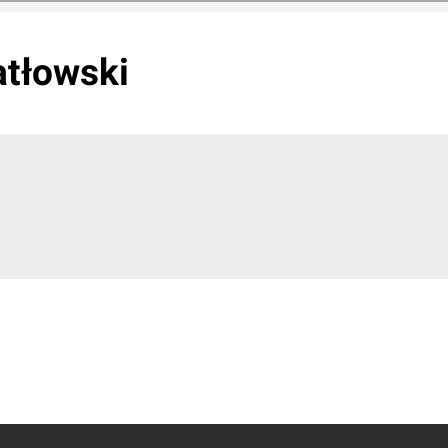
tłowski