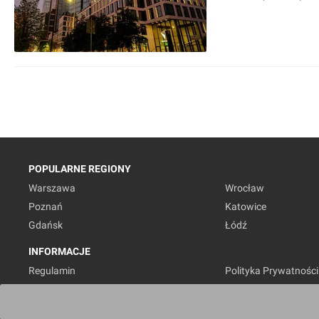
POPULARNE REGIONY
Warszawa
Wrocław
Poznań
Katowice
Gdańsk
Łódź
INFORMACJE
Regulamin
Polityka Prywatności
Marketing nieruchomości