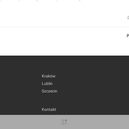
Kraków
Lublin
Szczecin
Kontakt